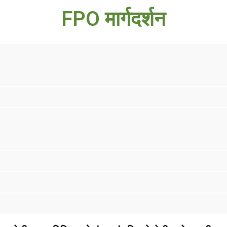
FPO मार्गदर्शन