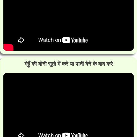
गेहुँ की बोनी सूखे में करे या पानी देने के बाद करे