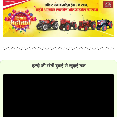
हल्दी की खेती बुवाई से खुदाई तक