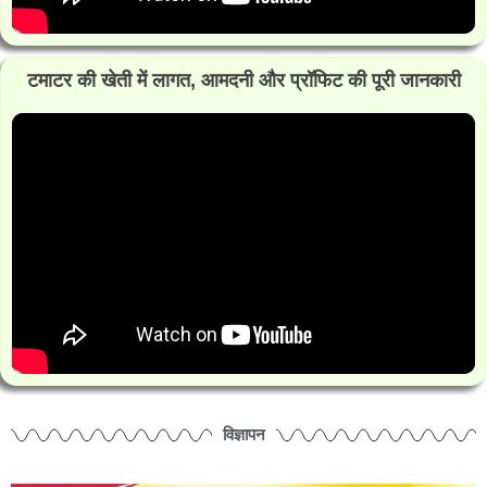
टमाटर की खेती में लागत, आमदनी और प्रॉफिट की पूरी जानकारी
विज्ञापन