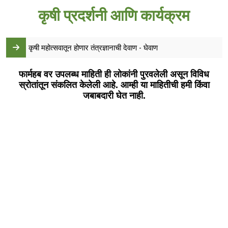
कृषी प्रदर्शनी आणि कार्यक्रम
कृषी महोत्सवातून होणार तंत्रज्ञानाची देवाण - घेवाण
फार्महब वर उपलब्ध माहिती ही लोकांनी पुरवलेली असून विविध
स्रोतांतून संकलित केलेली आहे. आम्ही या माहितीची हमी किंवा
जबाबदारी घेत नाही.