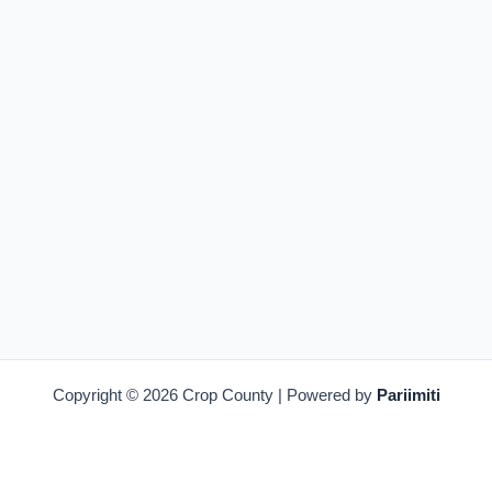
Copyright © 2026 Crop County | Powered by
Pariimiti