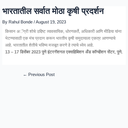
Skip
Post
भारतातील सर्वात मोठा कृषी प्रदर्शन
to
navigation
content
By
Rahul Bonde
/
August 19, 2023
किसान अॅग्री शोचे उद्दिष्ट व्यावसायिक, धोरणकर्ते, अधिकारी आणि मीडिया यांना
भेटण्यासाठी एक मंच प्रदान करून भारतीय कृषी समुदायाला एकत्र आणण्याचे
आहे. भारतातील शेतीचे भविष्य मजबूत करणे हे त्याचे ध्येय आहे.
13 – 17 डिसेंबर 2023 पुणे इंटरनॅशनल एक्सहिबिशन अँड कॉन्व्हेंशन सेंटर, पुणे.
←
Previous Post